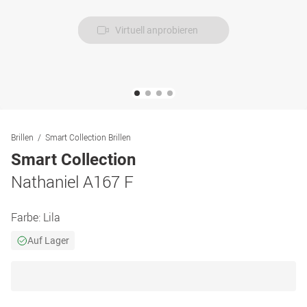
Virtuell anprobieren
Brillen
Smart Collection Brillen
Smart Collection
Nathaniel A167 F
Farbe:
Lila
Auf Lager