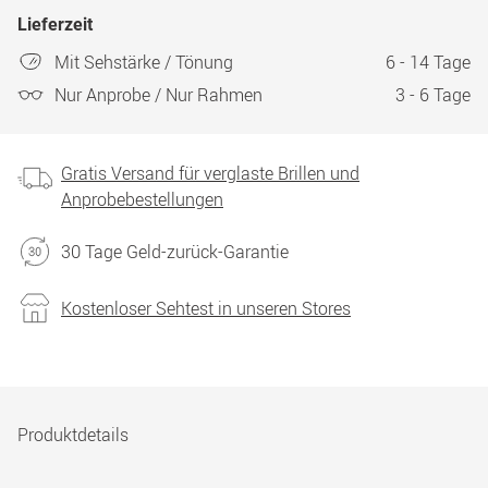
Lieferzeit
Mit Sehstärke / Tönung
6 - 14 Tage
Nur Anprobe / Nur Rahmen
3 - 6 Tage
Gratis Versand für verglaste Brillen und
Anprobebestellungen
30 Tage Geld-zurück-Garantie
Kostenloser Sehtest in unseren Stores
Produktdetails