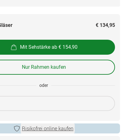
Gläser
€ 134,95
Mit Sehstärke ab € 154,90
Nur Rahmen kaufen
oder
Risikofrei online kaufen