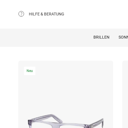
HILFE & BERATUNG
BRILLEN
SON
Neu