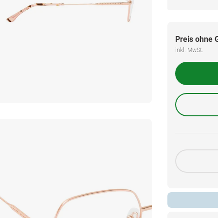
Preis ohne 
inkl. MwSt.