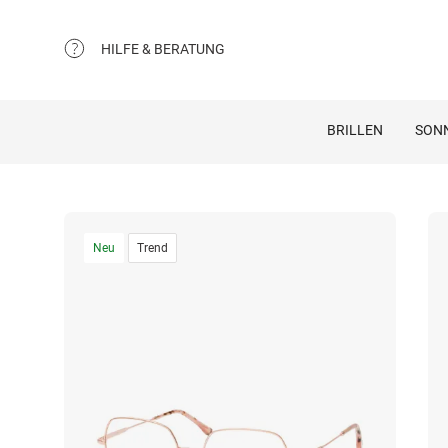
HILFE & BERATUNG
BRILLEN
SON
Neu
Trend