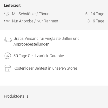
Lieferzeit
Mit Sehstärke / Tönung
6 - 14 Tage
Nur Anprobe / Nur Rahmen
3 - 6 Tage
Gratis Versand für verglaste Brillen und
Anprobebestellungen
30 Tage Geld-zurück-Garantie
Kostenloser Sehtest in unseren Stores
Produktdetails