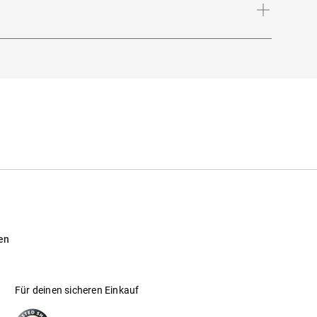
en
Für deinen sicheren Einkauf