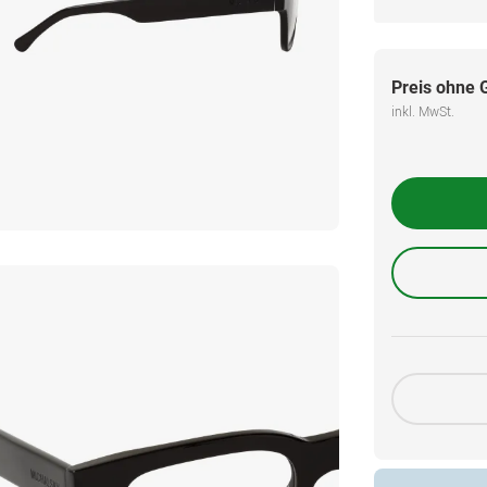
Preis ohne 
inkl. MwSt.