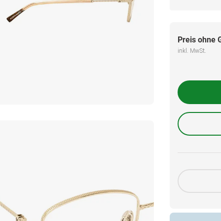
Preis ohne 
inkl. MwSt.