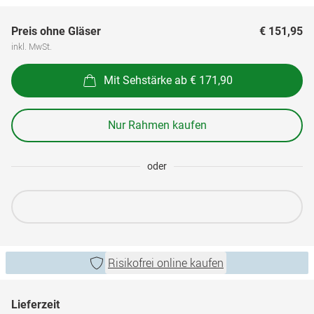
Preis ohne Gläser
€ 151,95
inkl. MwSt.
Mit Sehstärke ab € 171,90
Nur Rahmen kaufen
oder
Risikofrei online kaufen
Lieferzeit