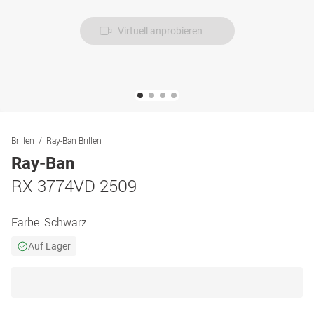
Virtuell anprobieren
Brillen
Ray-Ban Brillen
Ray-Ban
RX 3774VD 2509
Farbe:
Schwarz
Auf Lager