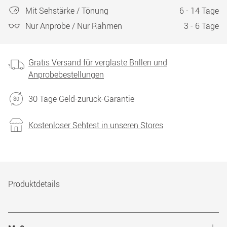
Mit Sehstärke / Tönung
6 - 14 Tage
Nur Anprobe / Nur Rahmen
3 - 6 Tage
Gratis Versand für verglaste Brillen und
Anprobebestellungen
30 Tage Geld-zurück-Garantie
Kostenloser Sehtest in unseren Stores
Produktdetails