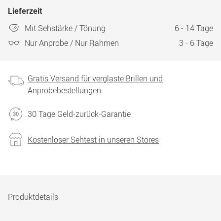
Lieferzeit
Mit Sehstärke / Tönung
6 - 14 Tage
Nur Anprobe / Nur Rahmen
3 - 6 Tage
Gratis Versand für verglaste Brillen und
Anprobebestellungen
30 Tage Geld-zurück-Garantie
Kostenloser Sehtest in unseren Stores
Produktdetails