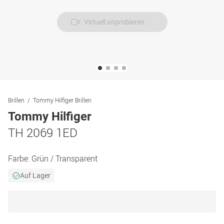
Virtuell anprobieren
Brillen
Tommy Hilfiger Brillen
Tommy Hilfiger
TH 2069 1ED
Farbe:
Grün / Transparent
Auf Lager