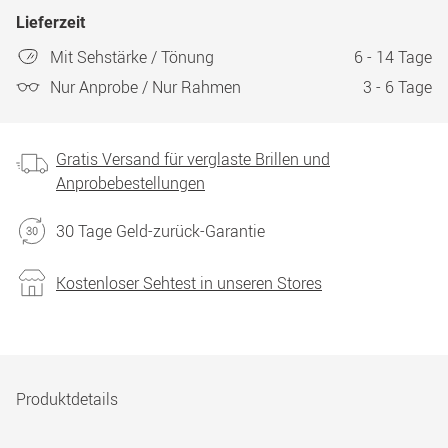
Lieferzeit
Mit Sehstärke / Tönung
6 - 14 Tage
Nur Anprobe / Nur Rahmen
3 - 6 Tage
Gratis Versand für verglaste Brillen und
Anprobebestellungen
30 Tage Geld-zurück-Garantie
Kostenloser Sehtest in unseren Stores
Produktdetails