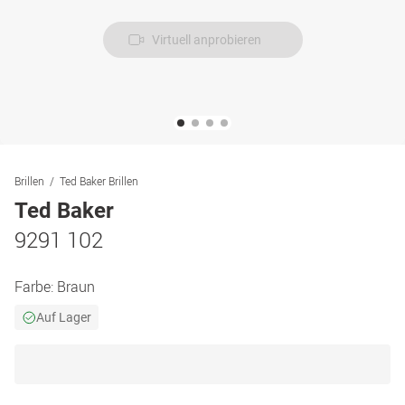
Virtuell anprobieren
Brillen
Ted Baker Brillen
Ted Baker
9291 102
Farbe:
Braun
Auf Lager