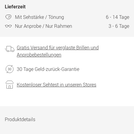
Lieferzeit
Mit Sehstärke / Tönung
6 - 14 Tage
Nur Anprobe / Nur Rahmen
3 - 6 Tage
Gratis Versand für verglaste Brillen und
Anprobebestellungen
30 Tage Geld-zurück-Garantie
Kostenloser Sehtest in unseren Stores
Produktdetails