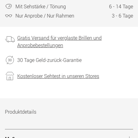
Mit Sehstärke / Tönung
6 - 14 Tage
Nur Anprobe / Nur Rahmen
3 - 6 Tage
Gratis Versand für verglaste Brillen und
Anprobebestellungen
30 Tage Geld-zurück-Garantie
Kostenloser Sehtest in unseren Stores
Produktdetails