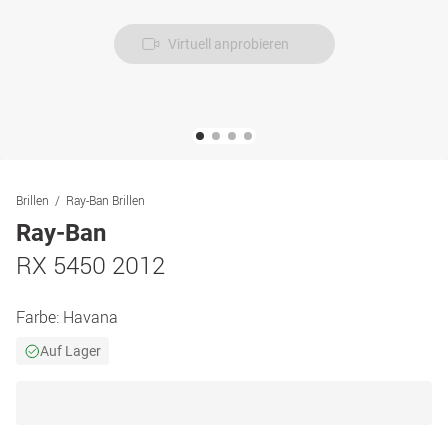
Virtuell anprobieren
Brillen
Ray-Ban Brillen
Ray-Ban
RX 5450 2012
Farbe:
Havana
Auf Lager