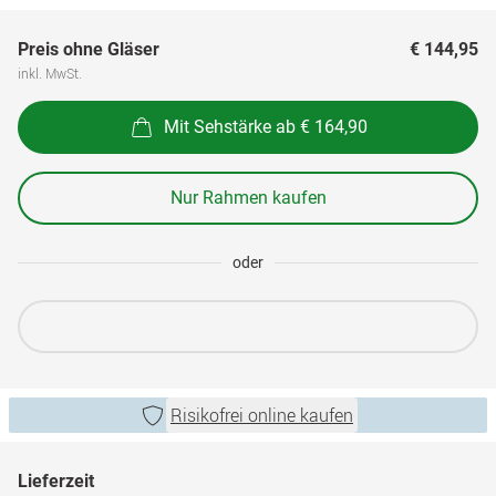
Preis ohne Gläser
€ 144,95
inkl. MwSt.
Mit Sehstärke ab € 164,90
Nur Rahmen kaufen
oder
Risikofrei online kaufen
Lieferzeit