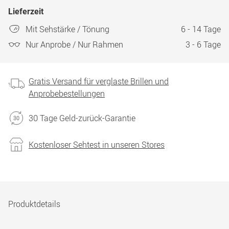
Lieferzeit
Mit Sehstärke / Tönung
6 - 14 Tage
Nur Anprobe / Nur Rahmen
3 - 6 Tage
Gratis Versand für verglaste Brillen und
Anprobebestellungen
30 Tage Geld-zurück-Garantie
Kostenloser Sehtest in unseren Stores
Produktdetails