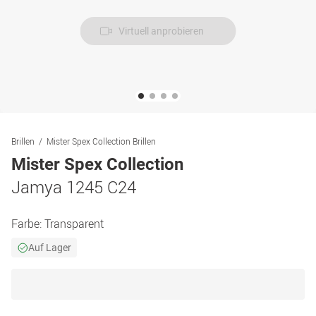
Virtuell anprobieren
Brillen
Mister Spex Collection Brillen
Mister Spex Collection
Jamya 1245 C24
Farbe:
Transparent
Auf Lager