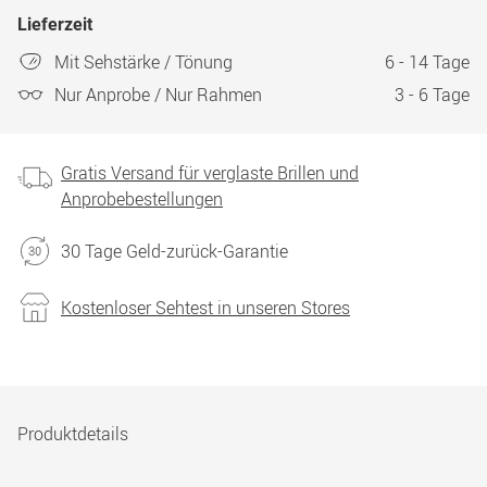
Lieferzeit
Mit Sehstärke / Tönung
6 - 14 Tage
Nur Anprobe / Nur Rahmen
3 - 6 Tage
Gratis Versand für verglaste Brillen und
Anprobebestellungen
30 Tage Geld-zurück-Garantie
Kostenloser Sehtest in unseren Stores
Produktdetails