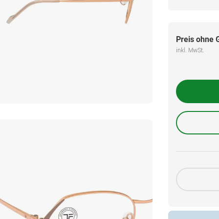
Preis ohne 
inkl. MwSt.