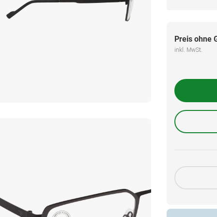
Preis ohne 
inkl. MwSt.