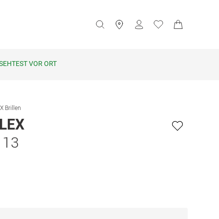
SEHTEST VOR ORT
 Brillen
LEX
 13