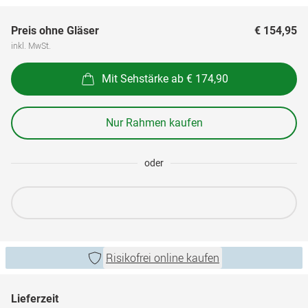
Preis ohne Gläser
€ 154,95
inkl. MwSt.
Mit Sehstärke ab € 174,90
Nur Rahmen kaufen
oder
Risikofrei online kaufen
Lieferzeit