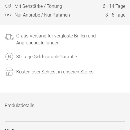
Mit Sehstärke / Tönung
6 - 14 Tage
Nur Anprobe / Nur Rahmen
3 - 6 Tage
Gratis Versand für verglaste Brillen und
Anprobebestellungen
30 Tage Geld-zurück-Garantie
Kostenloser Sehtest in unseren Stores
Produktdetails