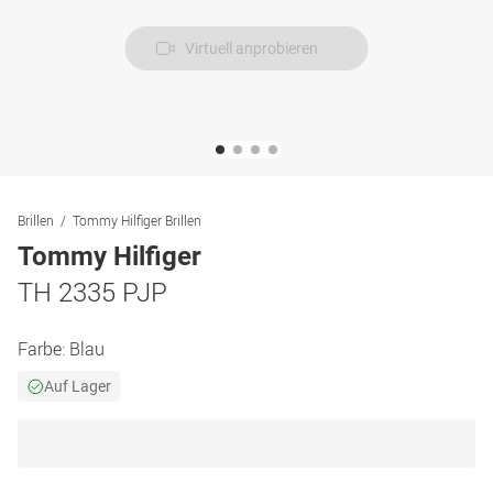
Virtuell anprobieren
Brillen
Tommy Hilfiger Brillen
Tommy Hilfiger
TH 2335 PJP
Farbe:
Blau
Auf Lager