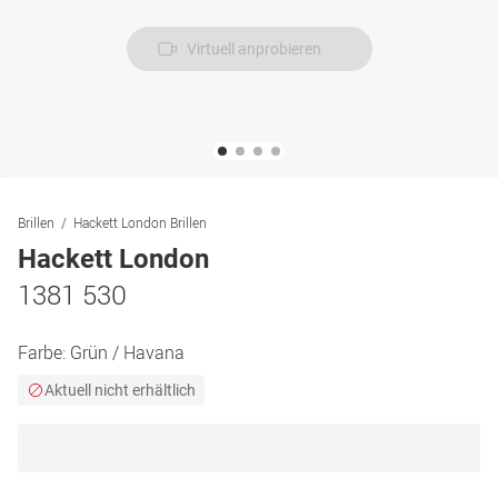
Virtuell anprobieren
Brillen
Hackett London Brillen
Hackett London
1381 530
Farbe:
Grün / Havana
Aktuell nicht erhältlich