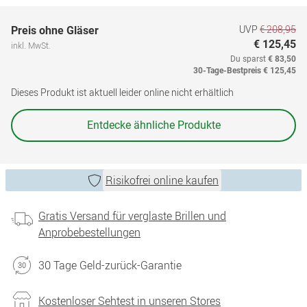
UVP
€ 208,95
Preis ohne Gläser
€ 125,45
inkl. MwSt.
Du sparst
€ 83,50
30-Tage-Bestpreis
€ 125,45
Dieses Produkt ist aktuell leider online nicht erhältlich
Entdecke ähnliche Produkte
Risikofrei online kaufen
Gratis Versand für verglaste Brillen und
Anprobebestellungen
30 Tage Geld-zurück-Garantie
Kostenloser Sehtest in unseren Stores