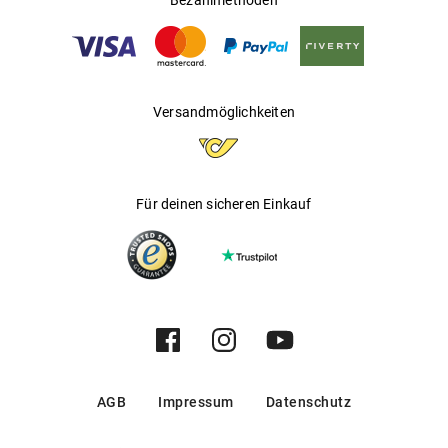
Bezahlmethoden
Versandmöglichkeiten
Für deinen sicheren Einkauf
AGB
Impressum
Datenschutz