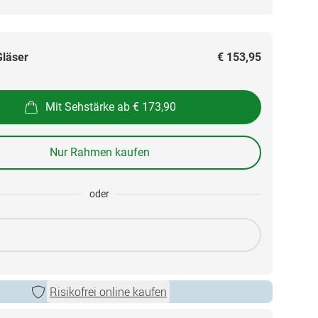
Gläser
€ 153,95
Mit Sehstärke ab € 173,90
Nur Rahmen kaufen
oder
Risikofrei online kaufen