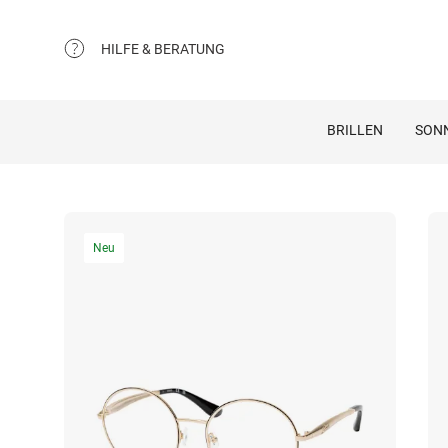
HILFE & BERATUNG
BRILLEN
SON
Neu