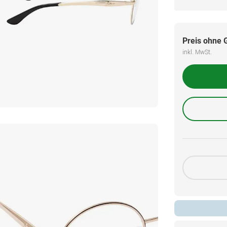
Preis ohne 
inkl. MwSt.