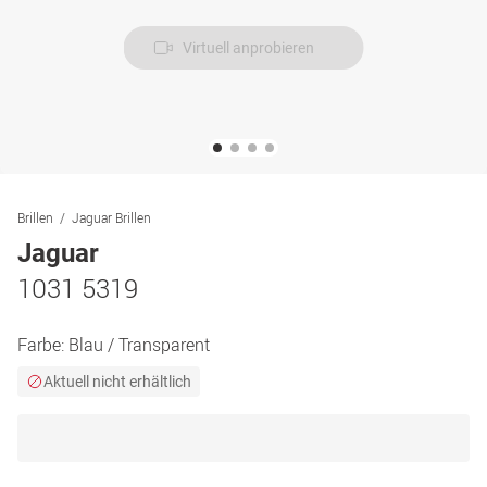
Virtuell anprobieren
Brillen
Jaguar Brillen
Jaguar
1031 5319
Farbe:
Blau / Transparent
Aktuell nicht erhältlich