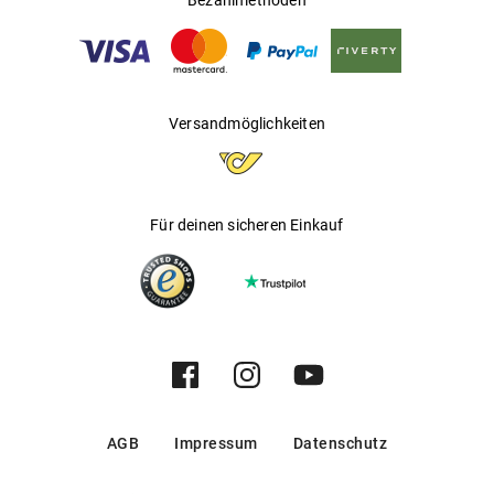
Bezahlmethoden
Versandmöglichkeiten
Für deinen sicheren Einkauf
AGB
Impressum
Datenschutz