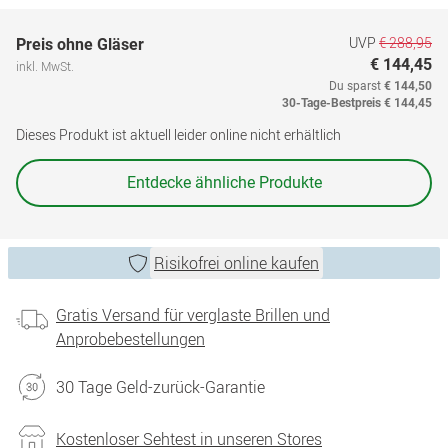
UVP
€ 288,95
Preis ohne Gläser
€ 144,45
inkl. MwSt.
Du sparst
€ 144,50
30-Tage-Bestpreis
€ 144,45
Dieses Produkt ist aktuell leider online nicht erhältlich
Entdecke ähnliche Produkte
Risikofrei online kaufen
Gratis Versand für verglaste Brillen und
Anprobebestellungen
30 Tage Geld-zurück-Garantie
Kostenloser Sehtest in unseren Stores