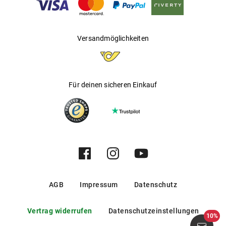
Versandmöglichkeiten
Für deinen sicheren Einkauf
AGB
Impressum
Datenschutz
Vertrag widerrufen
Datenschutzeinstellungen
10%