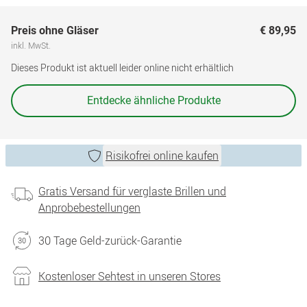
Preis ohne Gläser
€ 89,95
inkl. MwSt.
Dieses Produkt ist aktuell leider online nicht erhältlich
Entdecke ähnliche Produkte
Risikofrei online kaufen
Gratis Versand für verglaste Brillen und
Anprobebestellungen
30 Tage Geld-zurück-Garantie
Kostenloser Sehtest in unseren Stores