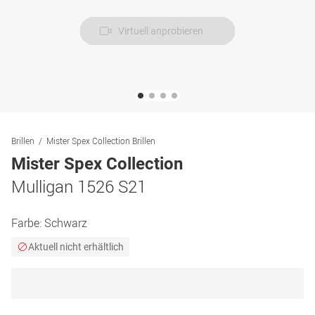
Virtuell anprobieren
Brillen
Mister Spex Collection Brillen
Mister Spex Collection
Mulligan 1526 S21
Farbe:
Schwarz
Aktuell nicht erhältlich