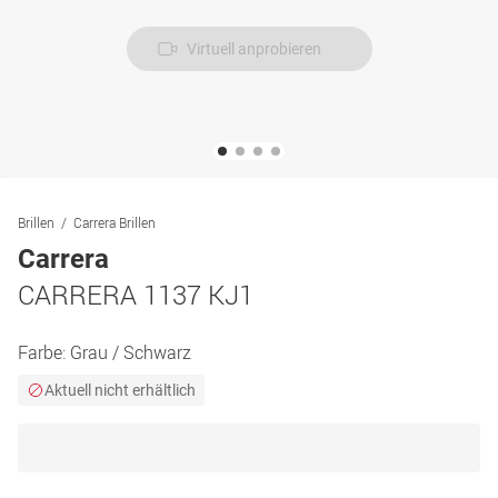
Virtuell anprobieren
Brillen
Carrera Brillen
Carrera
CARRERA 1137 KJ1
Farbe:
Grau / Schwarz
Aktuell nicht erhältlich