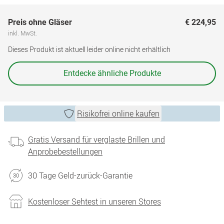
Preis ohne Gläser
€ 224,95
inkl. MwSt.
Dieses Produkt ist aktuell leider online nicht erhältlich
Entdecke ähnliche Produkte
Risikofrei online kaufen
Gratis Versand für verglaste Brillen und
Anprobebestellungen
30 Tage Geld-zurück-Garantie
Kostenloser Sehtest in unseren Stores