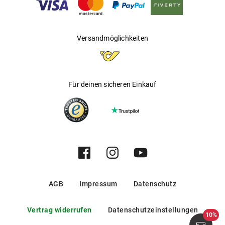
Versandmöglichkeiten
Für deinen sicheren Einkauf
AGB
Impressum
Datenschutz
Vertrag widerrufen
Datenschutzeinstellungen
10%