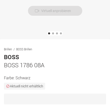
Virtuell anprobieren
Brillen
BOSS Brillen
BOSS
BOSS 1786 08A
Farbe:
Schwarz
Aktuell nicht erhältlich