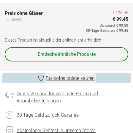
€ 198,95
Preis ohne Gläser
€ 99,45
inkl. MwSt.
Du sparst
€ 99,50
30-Tage-Bestpreis
€ 99,45
Dieses Produkt ist aktuell leider online nicht erhältlich
Entdecke ähnliche Produkte
Risikofrei online kaufen
Gratis Versand für verglaste Brillen und
Anprobebestellungen
30 Tage Geld-zurück-Garantie
Kostenloser Sehtest in unseren Stores