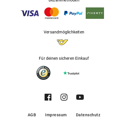
Bezahlmethoden
Versandmöglichkeiten
Für deinen sicheren Einkauf
AGB
Impressum
Datenschutz