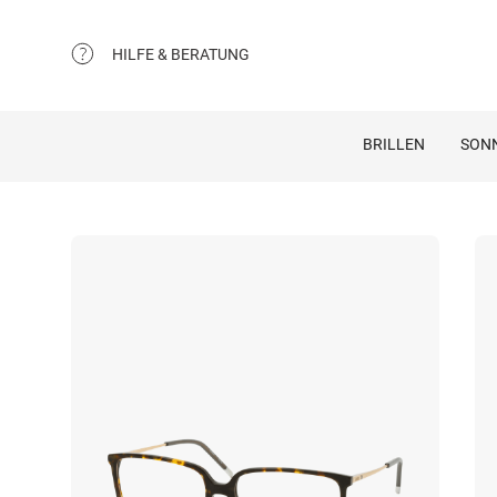
HILFE & BERATUNG
BRILLEN
SON