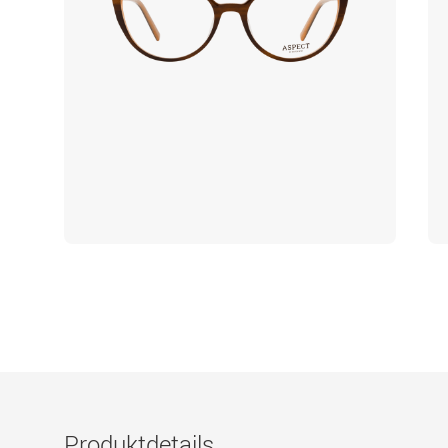
Produktdetails