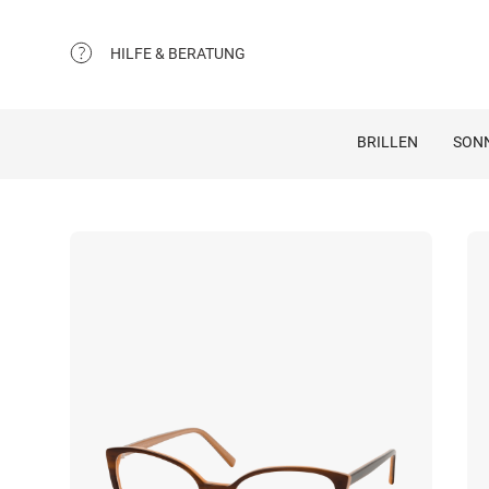
HILFE & BERATUNG
BRILLEN
SON