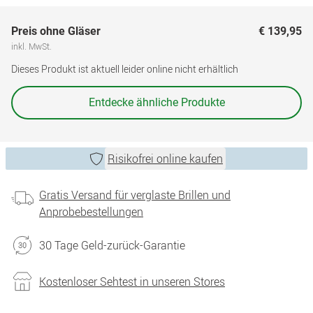
Preis ohne Gläser
€ 139,95
inkl. MwSt.
Dieses Produkt ist aktuell leider online nicht erhältlich
Entdecke ähnliche Produkte
Risikofrei online kaufen
Gratis Versand für verglaste Brillen und
Anprobebestellungen
30 Tage Geld-zurück-Garantie
Kostenloser Sehtest in unseren Stores