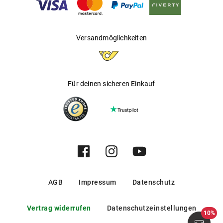
Versandmöglichkeiten
Für deinen sicheren Einkauf
AGB
Impressum
Datenschutz
Vertrag widerrufen
Datenschutzeinstellungen
10%