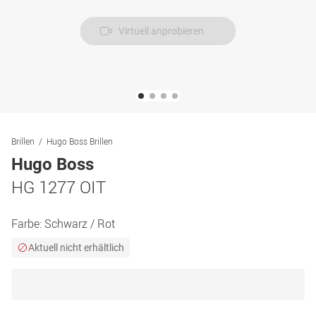
Virtuell anprobieren
Brillen
Hugo Boss Brillen
Hugo Boss
HG 1277 OIT
Farbe:
Schwarz / Rot
Aktuell nicht erhältlich