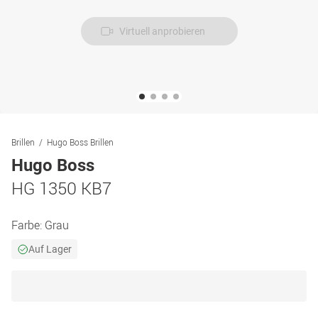
Virtuell anprobieren
Brillen
Hugo Boss Brillen
Hugo Boss
HG 1350 KB7
Farbe:
Grau
Auf Lager