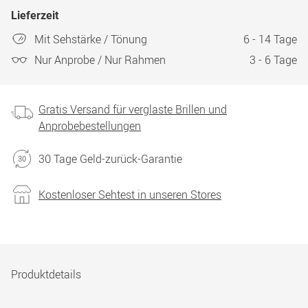
Lieferzeit
Mit Sehstärke / Tönung
6 - 14 Tage
Nur Anprobe / Nur Rahmen
3 - 6 Tage
Gratis Versand für verglaste Brillen und
Anprobebestellungen
30 Tage Geld-zurück-Garantie
Kostenloser Sehtest in unseren Stores
Produktdetails