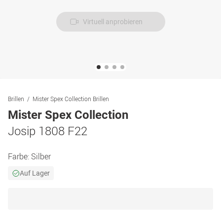
Virtuell anprobieren
Brillen
Mister Spex Collection Brillen
Mister Spex Collection
Josip 1808 F22
Farbe:
Silber
Auf Lager