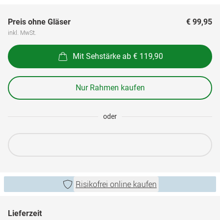
Preis ohne Gläser
€ 99,95
inkl. MwSt.
Mit Sehstärke ab € 119,90
Nur Rahmen kaufen
oder
Risikofrei online kaufen
Lieferzeit