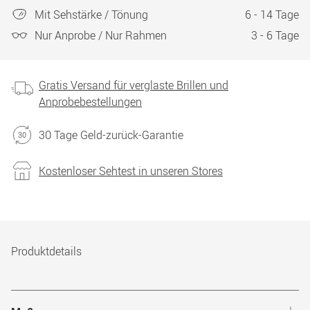
Mit Sehstärke / Tönung
6 - 14 Tage
Nur Anprobe / Nur Rahmen
3 - 6 Tage
Gratis Versand für verglaste Brillen und
Anprobebestellungen
30 Tage Geld-zurück-Garantie
Kostenloser Sehtest in unseren Stores
Produktdetails