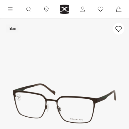
Titan