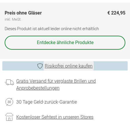
Preis ohne Gläser
€ 224,95
inkl. MwSt.
Dieses Produkt ist aktuell leider online nicht erhältlich
Entdecke ähnliche Produkte
Risikofrei online kaufen
Gratis Versand für verglaste Brillen und
Anprobebestellungen
30 Tage Geld-zurück-Garantie
Kostenloser Sehtest in unseren Stores