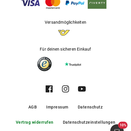
Versandmöglichkeiten
Für deinen sicheren Einkauf
AGB
Impressum
Datenschutz
Vertrag widerrufen
Datenschutzeinstellungen
10%