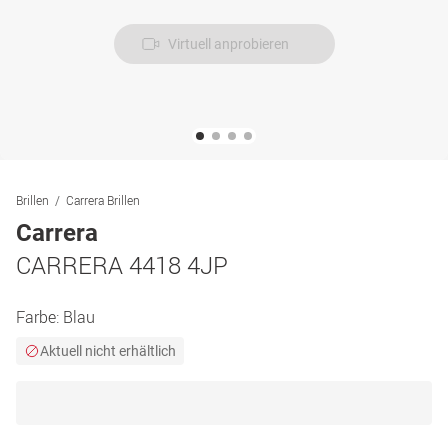
Virtuell anprobieren
Brillen
Carrera Brillen
Carrera
CARRERA 4418 4JP
Farbe:
Blau
Aktuell nicht erhältlich