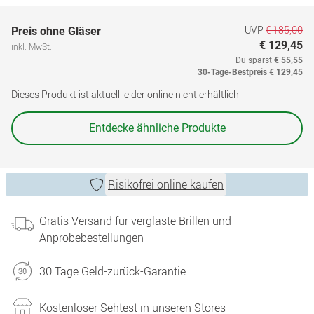
UVP
€ 185,00
Preis ohne Gläser
€ 129,45
inkl. MwSt.
Du sparst
€ 55,55
30-Tage-Bestpreis
€ 129,45
Dieses Produkt ist aktuell leider online nicht erhältlich
Entdecke ähnliche Produkte
Risikofrei online kaufen
Gratis Versand für verglaste Brillen und
Anprobebestellungen
30 Tage Geld-zurück-Garantie
Kostenloser Sehtest in unseren Stores