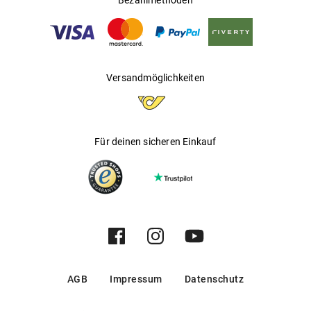
Bezahlmethoden
Versandmöglichkeiten
Für deinen sicheren Einkauf
AGB
Impressum
Datenschutz