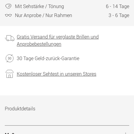
Mit Sehstärke / Tönung
6 - 14 Tage
Nur Anprobe / Nur Rahmen
3 - 6 Tage
Gratis Versand für verglaste Brillen und
Anprobebestellungen
30 Tage Geld-zurück-Garantie
Kostenloser Sehtest in unseren Stores
Produktdetails