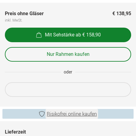
Preis ohne Gläser
€ 138,95
inkl. MwSt.
Mit Sehstärke ab € 158,90
Nur Rahmen kaufen
oder
Risikofrei online kaufen
Lieferzeit