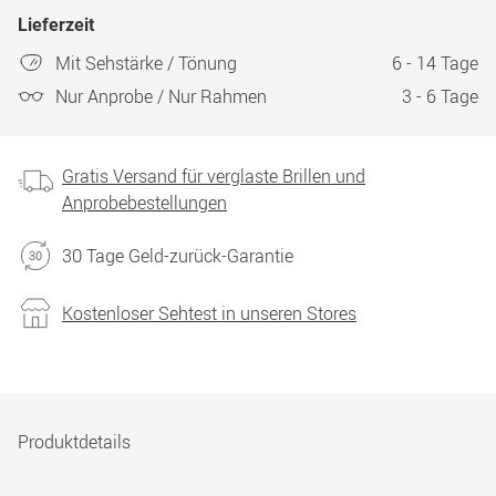
Lieferzeit
Mit Sehstärke / Tönung
6 - 14 Tage
Nur Anprobe / Nur Rahmen
3 - 6 Tage
Gratis Versand für verglaste Brillen und
Anprobebestellungen
30 Tage Geld-zurück-Garantie
Kostenloser Sehtest in unseren Stores
Produktdetails