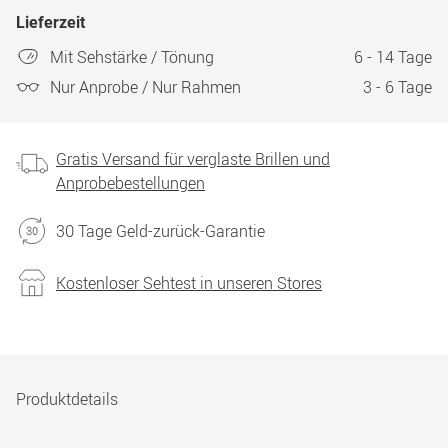
Lieferzeit
Mit Sehstärke / Tönung
6 - 14 Tage
Nur Anprobe / Nur Rahmen
3 - 6 Tage
Gratis Versand für verglaste Brillen und
Anprobebestellungen
30 Tage Geld-zurück-Garantie
Kostenloser Sehtest in unseren Stores
Produktdetails