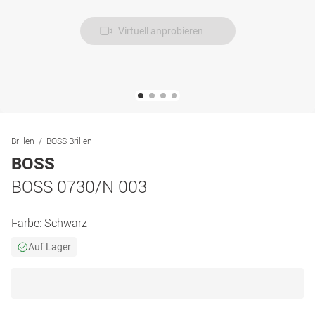
Virtuell anprobieren
Brillen
BOSS Brillen
BOSS
BOSS 0730/N 003
Farbe:
Schwarz
Auf Lager