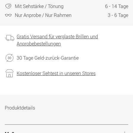
Mit Sehstärke / Tönung
6 - 14 Tage
Nur Anprobe / Nur Rahmen
3 - 6 Tage
Gratis Versand für verglaste Brillen und
Anprobebestellungen
30 Tage Geld-zurück-Garantie
Kostenloser Sehtest in unseren Stores
Produktdetails