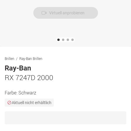
Virtuell anprobieren
Brillen
Ray-Ban Brillen
Ray-Ban
RX 7247D 2000
Farbe:
Schwarz
Aktuell nicht erhältlich