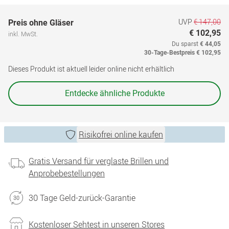
UVP
€ 147,00
Preis ohne Gläser
€ 102,95
inkl. MwSt.
Du sparst
€ 44,05
30-Tage-Bestpreis
€ 102,95
Dieses Produkt ist aktuell leider online nicht erhältlich
Entdecke ähnliche Produkte
Risikofrei online kaufen
Gratis Versand für verglaste Brillen und
Anprobebestellungen
30 Tage Geld-zurück-Garantie
Kostenloser Sehtest in unseren Stores