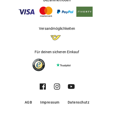
Bezahlmethoden
Versandmöglichkeiten
Für deinen sicheren Einkauf
AGB
Impressum
Datenschutz