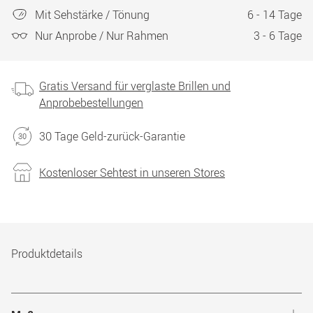
Mit Sehstärke / Tönung
6 - 14 Tage
Nur Anprobe / Nur Rahmen
3 - 6 Tage
Gratis Versand für verglaste Brillen und
Anprobebestellungen
30 Tage Geld-zurück-Garantie
Kostenloser Sehtest in unseren Stores
Produktdetails