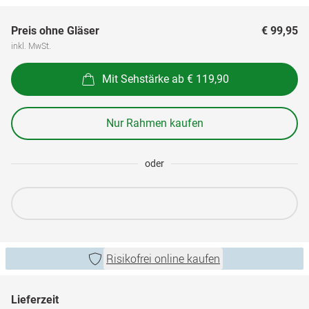
Preis ohne Gläser
€ 99,95
inkl. MwSt.
Mit Sehstärke ab € 119,90
Nur Rahmen kaufen
oder
Risikofrei online kaufen
Lieferzeit