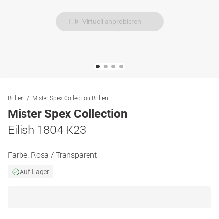
Virtuell anprobieren
Brillen
Mister Spex Collection Brillen
Mister Spex Collection
Eilish 1804 K23
Farbe:
Rosa / Transparent
Auf Lager