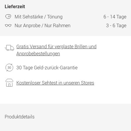
Lieferzeit
Mit Sehstärke / Tönung
6 - 14 Tage
Nur Anprobe / Nur Rahmen
3 - 6 Tage
Gratis Versand für verglaste Brillen und
Anprobebestellungen
30 Tage Geld-zurück-Garantie
Kostenloser Sehtest in unseren Stores
Produktdetails