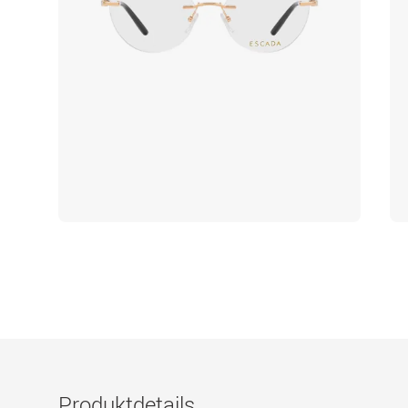
Produktdetails