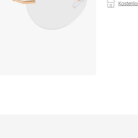
Kostenlo