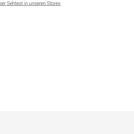
ser Sehtest in unseren Stores