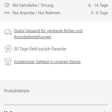
Mit Sehstärke / Tönung
6 - 14 Tage
Nur Anprobe / Nur Rahmen
3 - 6 Tage
Gratis Versand für verglaste Brillen und
Anprobebestellungen
30 Tage Geld-zurück-Garantie
Kostenloser Sehtest in unseren Stores
Produktdetails