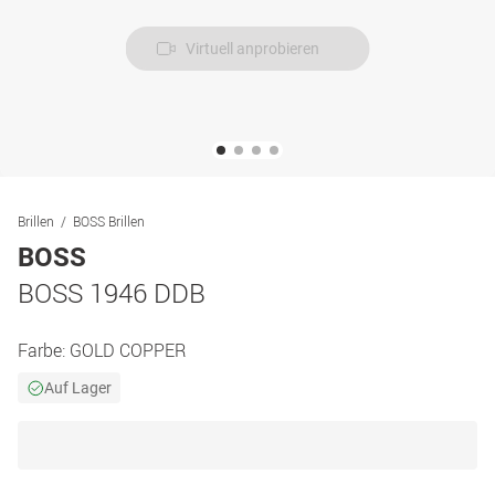
Virtuell anprobieren
Brillen
BOSS Brillen
BOSS
BOSS 1946 DDB
Farbe:
GOLD COPPER
Auf Lager