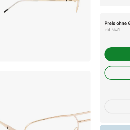
Preis ohne 
inkl. MwSt.