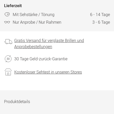
Lieferzeit
Mit Sehstärke / Tönung
6 - 14 Tage
Nur Anprobe / Nur Rahmen
3 - 6 Tage
Gratis Versand für verglaste Brillen und
Anprobebestellungen
30 Tage Geld-zurück-Garantie
Kostenloser Sehtest in unseren Stores
Produktdetails