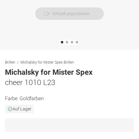
Virtuell anprobieren
Brillen
Michalsky for Mister Spex Brillen
Michalsky for Mister Spex
cheer 1010 L23
Farbe:
Goldfarben
Auf Lager