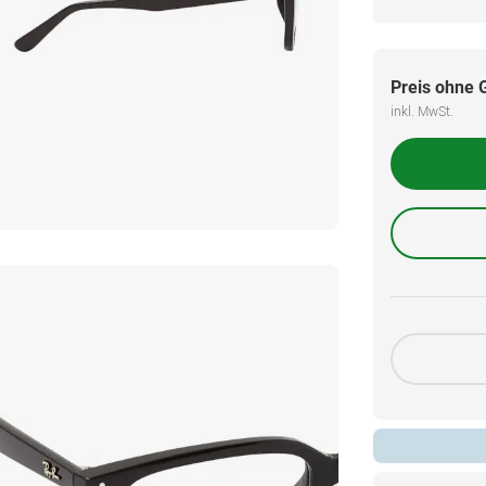
Preis ohne 
inkl. MwSt.