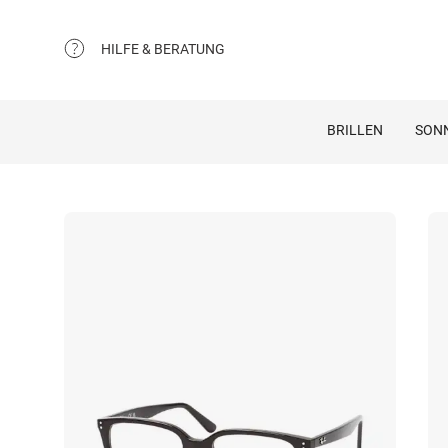
HILFE & BERATUNG
BRILLEN
SON