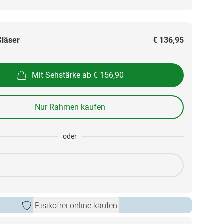
Gläser
€ 136,95
Mit Sehstärke ab € 156,90
Nur Rahmen kaufen
oder
Risikofrei online kaufen