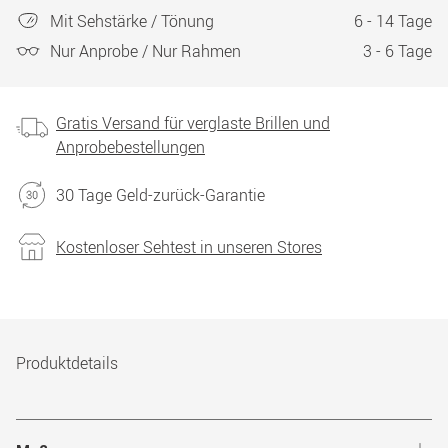
Mit Sehstärke / Tönung
6 - 14 Tage
Nur Anprobe / Nur Rahmen
3 - 6 Tage
Gratis Versand für verglaste Brillen und
Anprobebestellungen
30 Tage Geld-zurück-Garantie
Kostenloser Sehtest in unseren Stores
Produktdetails