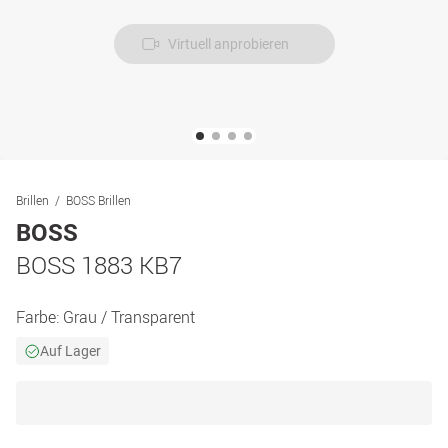
Virtuell anprobieren
Brillen
BOSS Brillen
BOSS
BOSS 1883 KB7
Farbe:
Grau / Transparent
Auf Lager