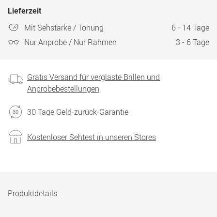
Lieferzeit
Mit Sehstärke / Tönung
6 - 14 Tage
Nur Anprobe / Nur Rahmen
3 - 6 Tage
Gratis Versand für verglaste Brillen und
Anprobebestellungen
30 Tage Geld-zurück-Garantie
Kostenloser Sehtest in unseren Stores
Produktdetails