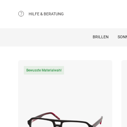
HILFE & BERATUNG
BRILLEN
SON
Bewusste Materialwahl