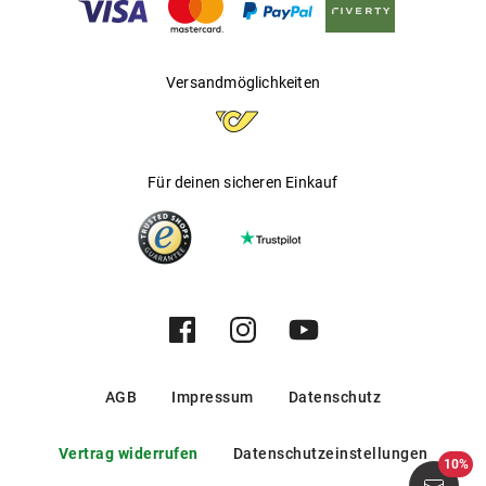
Versandmöglichkeiten
Für deinen sicheren Einkauf
AGB
Impressum
Datenschutz
Vertrag widerrufen
Datenschutzeinstellungen
10%