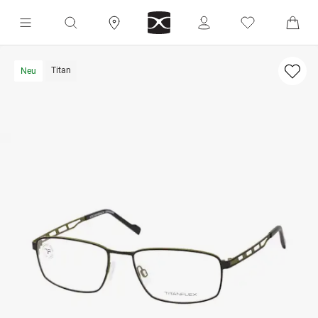
Titan
Neu