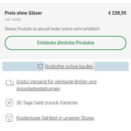
Preis ohne Gläser
€ 238,95
inkl. MwSt.
Dieses Produkt ist aktuell leider online nicht erhältlich
Entdecke ähnliche Produkte
Risikofrei online kaufen
Gratis Versand für verglaste Brillen und
Anprobebestellungen
30 Tage Geld-zurück-Garantie
Kostenloser Sehtest in unseren Stores