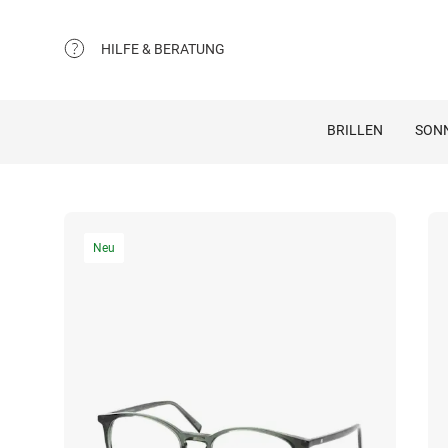
HILFE & BERATUNG
BRILLEN
SON
Neu