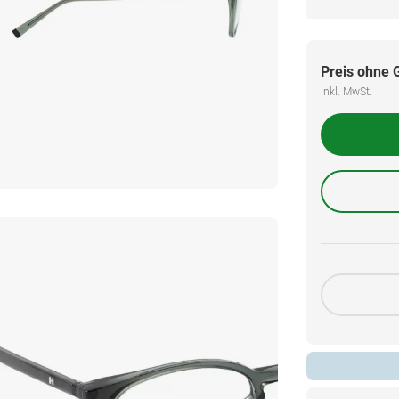
Preis ohne 
inkl. MwSt.