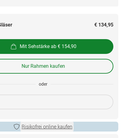
Gläser
€ 134,95
Mit Sehstärke ab € 154,90
Nur Rahmen kaufen
oder
Risikofrei online kaufen