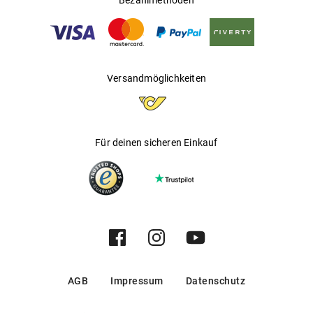
Bezahlmethoden
Versandmöglichkeiten
Für deinen sicheren Einkauf
AGB
Impressum
Datenschutz