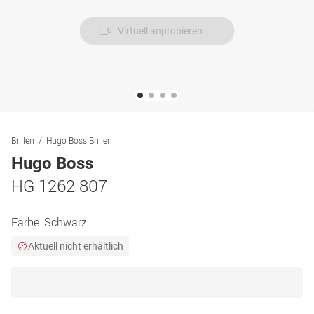
Virtuell anprobieren
Brillen
Hugo Boss Brillen
Hugo Boss
HG 1262 807
Farbe:
Schwarz
Aktuell nicht erhältlich