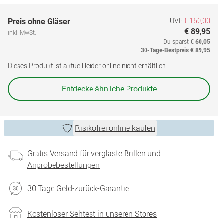
UVP
€ 150,00
Preis ohne Gläser
€ 89,95
inkl. MwSt.
Du sparst
€ 60,05
30-Tage-Bestpreis
€ 89,95
Dieses Produkt ist aktuell leider online nicht erhältlich
Entdecke ähnliche Produkte
Risikofrei online kaufen
Gratis Versand für verglaste Brillen und
Anprobebestellungen
30 Tage Geld-zurück-Garantie
Kostenloser Sehtest in unseren Stores