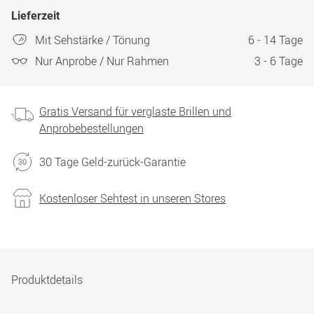
Lieferzeit
Mit Sehstärke / Tönung
6 - 14 Tage
Nur Anprobe / Nur Rahmen
3 - 6 Tage
Gratis Versand für verglaste Brillen und
Anprobebestellungen
30 Tage Geld-zurück-Garantie
Kostenloser Sehtest in unseren Stores
Produktdetails