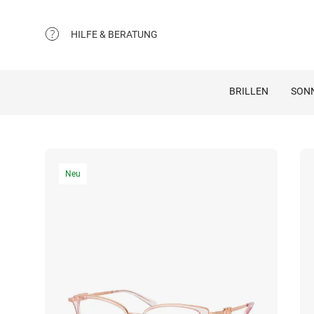
HILFE & BERATUNG
BRILLEN
SON
Neu