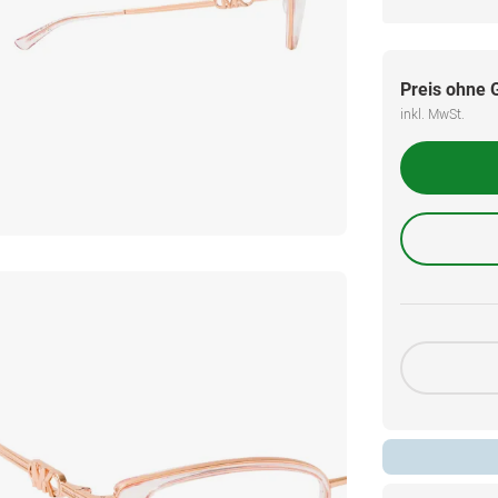
Preis ohne 
inkl. MwSt.