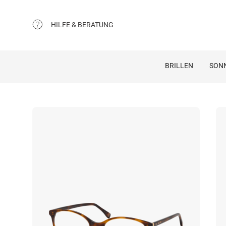
HILFE & BERATUNG
BRILLEN
SON