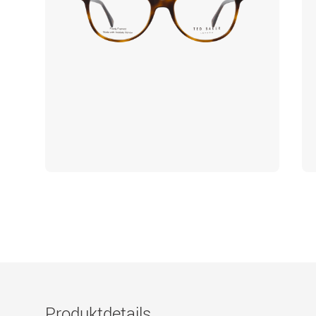
Produktdetails